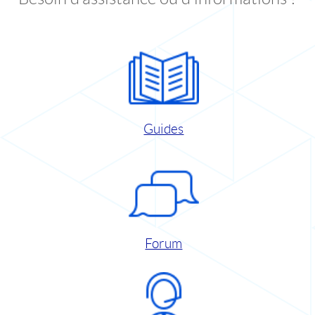
Guides
Forum